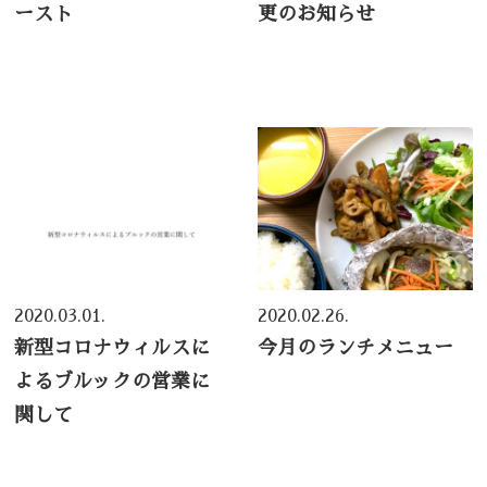
ースト
更のお知らせ
2020.03.01.
2020.02.26.
新型コロナウィルスに
今月のランチメニュー
よるブルックの営業に
関して