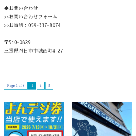
◆お問い合わせ
>>
お問い合わせフォーム
>>お電話：
059-337-8074
〒510-0829
三重県四日市市城西町4-27
Page 1 of 3
1
2
3