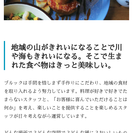
地域の山がきれいになることで川
や海もきれいになる。そこで生ま
れた食べ物はきっと美味しい。
ブルックは手間を惜しまず手作りにこだわり、地域の食材
を取り入れるよう努力しています。料理が好きで好きでた
まらないスタッフと、「お客様に喜んでいただけることは
何か」を考え、楽しいことを提供することを楽しめるスタ
ッフが日々考えながら運営しています。
どんな場所で？どんな空間で？どんな風に？おいしいもの