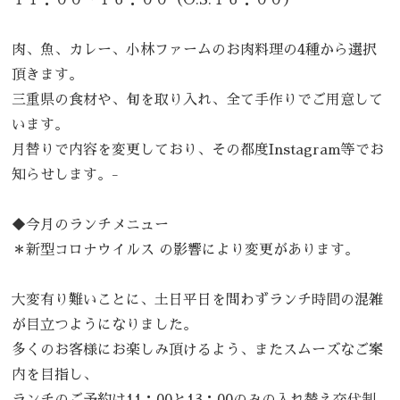
肉、魚、カレー、小林ファームのお肉料理の4種から選択
頂きます。
三重県の食材や、旬を取り入れ、全て手作りでご用意して
います。
月替りで内容を変更しており、その都度Instagram等でお
知らせします。-
◆
今月のランチメニュー
＊新型コロナウイルス の影響により変更があります。
大変有り難いことに、土日平日を問わずランチ時間の混雑
が目立つようになりました。
多くのお客様にお楽しみ頂けるよう、またスムーズなご案
内を目指し、
ランチのご予約は11：00と13：00のみの入れ替え交代制