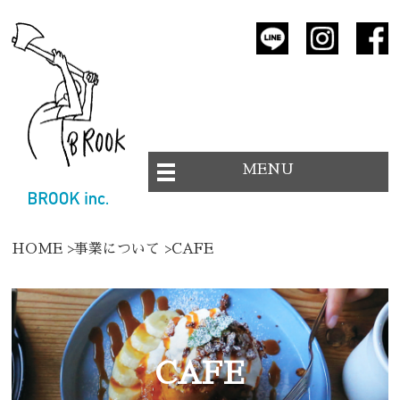
MENU
HOME
>
事業について
>
CAFE
CAFE