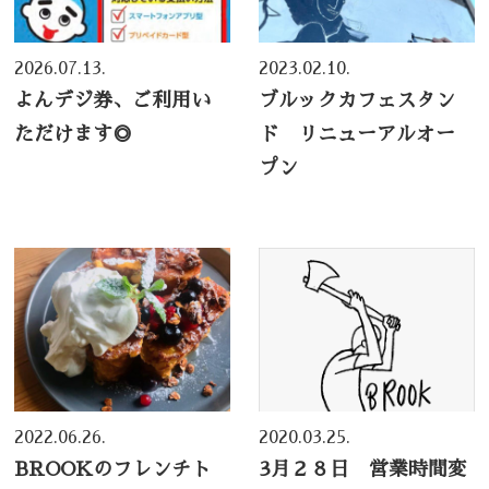
2026.07.13.
2023.02.10.
よんデジ券、ご利用い
ブルックカフェスタン
ただけます◎
ド リニューアルオー
プン
2022.06.26.
2020.03.25.
BROOKのフレンチト
3月２８日 営業時間変