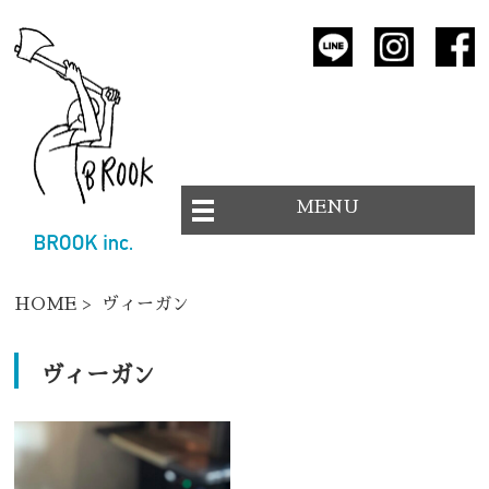
MENU
HOME
> ヴィーガン
ヴィーガン