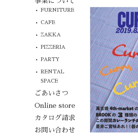
事業について
FURNITURE
CAFE
ZAKKA
PIZZERIA
PARTY
RENTAL
SPACE
ごあいさつ
Online store
カタログ請求
お問い合わせ