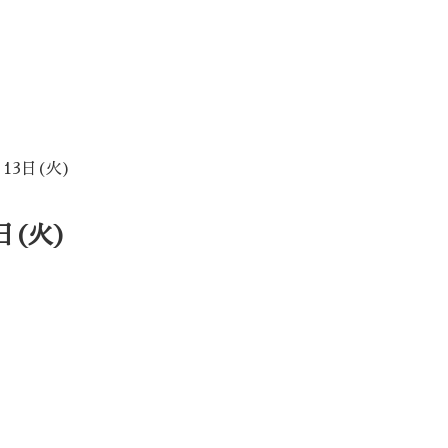
13日(火)
日(火)