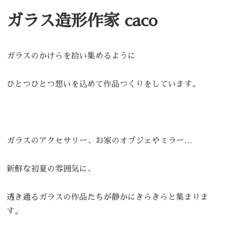
ガラス造形作家 caco
ガラスのかけらを拾い集めるように
ひとつひとつ想いを込めて作品つくりをしています。
ガラスのアクセサリー、お家のオブジェやミラー…
新鮮な初夏の雰囲気に、
透き通るガラスの作品たちが静かにきらきらと集まりま
す。