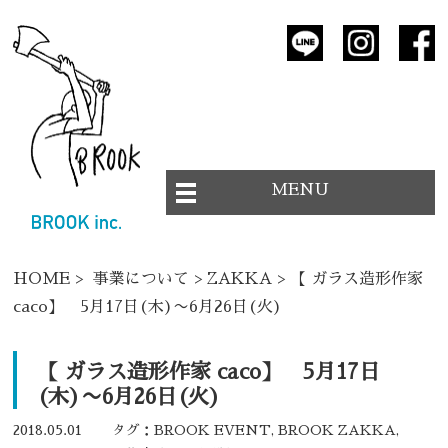
MENU
HOME
>
事業について
>
ZAKKA
> 【 ガラス造形作家
caco】 5月17日(木)〜6月26日(火)
【 ガラス造形作家 caco】 5月17日
(木)〜6月26日(火)
2018.05.01
タグ：
BROOK EVENT
,
BROOK ZAKKA
,