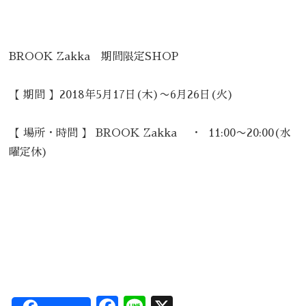
BROOK Zakka 期間限定SHOP
【 期間 】2018年5月17日(木)〜6月26日(火)
【 場所・時間 】 BROOK Zakka ・ 11:00〜20:00(水
曜定休)