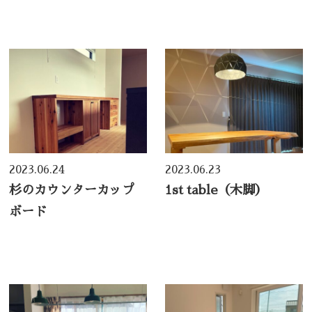
2023.06.24
2023.06.23
杉のカウンターカップ
1st table（木脚）
ボード