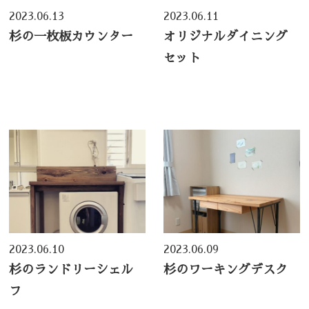
2023.06.13
2023.06.11
杉の一枚板カウンター
オリジナルダイニング
セット
2023.06.10
2023.06.09
杉のランドリーシェル
杉のワーキングデスク
フ