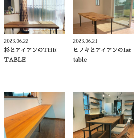
2023.06.22
2023.06.21
杉とアイアンのTHE
ヒノキとアイアンの1st
TABLE
table