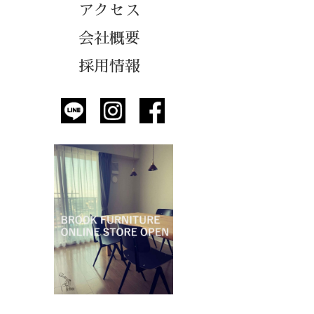
アクセス
会社概要
採用情報