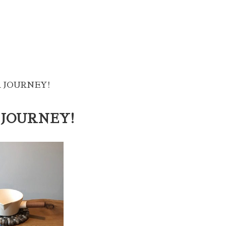
A JOURNEY!
A JOURNEY!