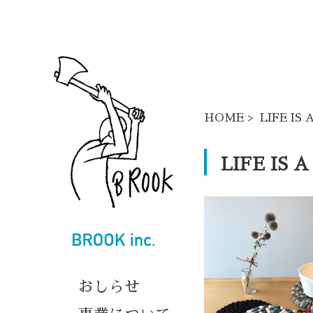
HOME
> LIFE IS 
LIFE IS 
おしらせ