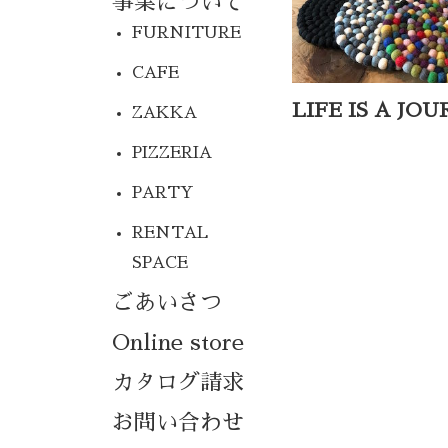
事業について
FURNITURE
CAFE
LIFE IS A JO
ZAKKA
PIZZERIA
PARTY
RENTAL
SPACE
ごあいさつ
Online store
カタログ請求
お問い合わせ